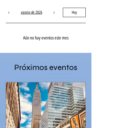
agosto de 2026
Hoy
Aún no hay eventos este mes
Próximos eventos