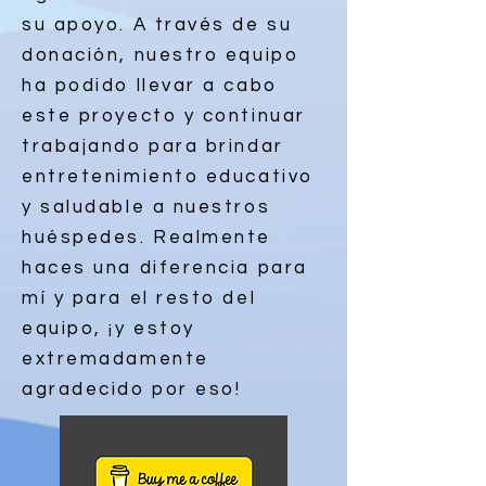
su apoyo. A través de su
donación, nuestro equipo
ha podido llevar a cabo
este proyecto y continuar
trabajando para brindar
entretenimiento educativo
y saludable a nuestros
huéspedes. Realmente
haces una diferencia para
mí y para el resto del
equipo, ¡y estoy
extremadamente
agradecido por eso!