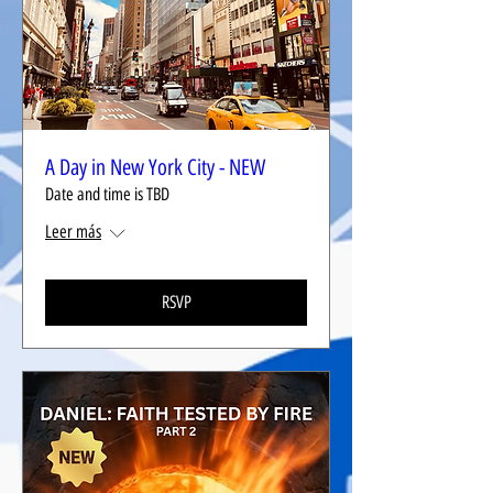
A Day in New York City - NEW
Date and time is TBD
Leer más
RSVP