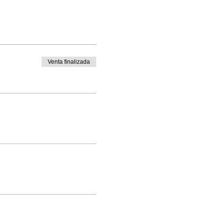
Venta finalizada