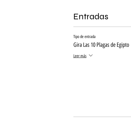
Entradas
Tipo de entrada
Gira Las 10 Plagas de Egipto
Leer más