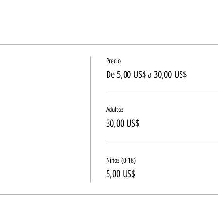
Precio
De 5,00 US$ a 30,00 US$
Adultos
30,00 US$
Niños (0-18)
5,00 US$