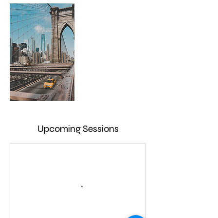
Upcoming Sessions