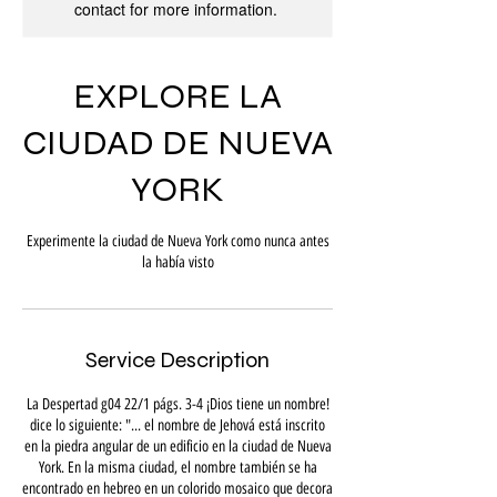
contact for more information.
EXPLORE LA
CIUDAD DE NUEVA
YORK
Experimente la ciudad de Nueva York como nunca antes
la había visto
Service Description
La Despertad g04 22/1 págs. 3-4 ¡Dios tiene un nombre!
dice lo siguiente: "... el nombre de Jehová está inscrito
en la piedra angular de un edificio en la ciudad de Nueva
York. En la misma ciudad, el nombre también se ha
encontrado en hebreo en un colorido mosaico que decora