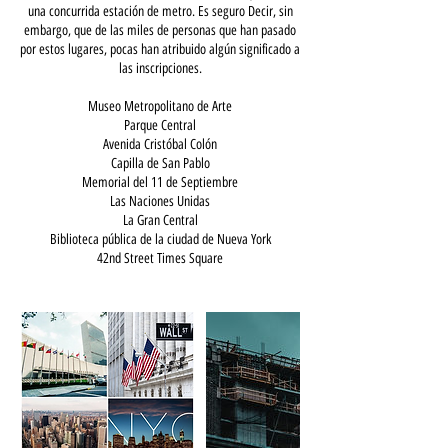
una concurrida estación de metro. Es seguro Decir, sin
embargo, que de las miles de personas que han pasado
por estos lugares, pocas han atribuido algún significado a
las inscripciones.
Museo Metropolitano de Arte
Parque Central
Avenida Cristóbal Colón
Capilla de San Pablo
Memorial del 11 de Septiembre
Las Naciones Unidas
La Gran Central
Biblioteca pública de la ciudad de Nueva York
42nd Street Times Square