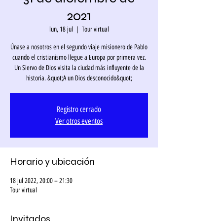
2021
lun, 18 jul
  |  
Tour virtual
Únase a nosotros en el segundo viaje misionero de Pablo
cuando el cristianismo llegue a Europa por primera vez.
Un Siervo de Dios visita la ciudad más influyente de la
historia. &quot;A un Dios desconocido&quot;
Registro cerrado
Ver otros eventos
Horario y ubicación
18 jul 2022, 20:00 – 21:30
Tour virtual
Invitados