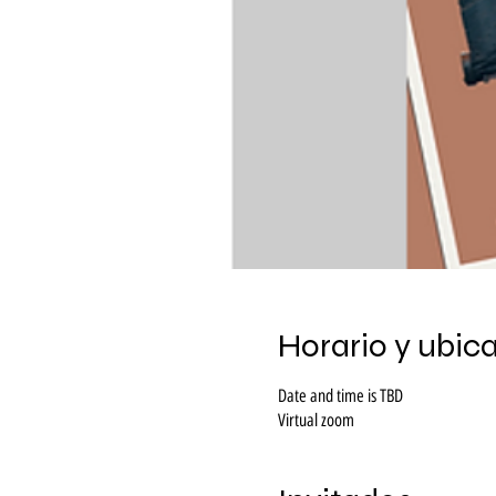
Horario y ubic
Date and time is TBD
Virtual zoom